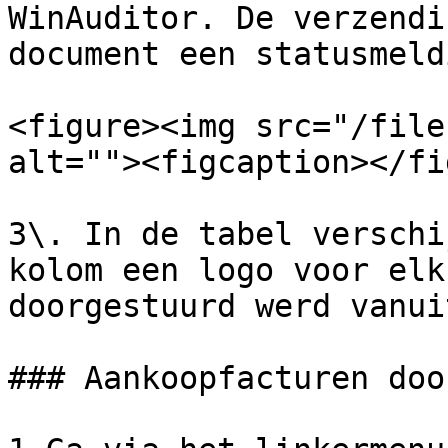
WinAuditor. De verzendi
document een statusmeld
<figure><img src="/file
alt=""><figcaption></fi
3\. In de tabel verschi
kolom een logo voor elk
doorgestuurd werd vanui
### Aankoopfacturen doo