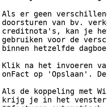
Als er geen verschillen
doorsturen van bv. verk
creditnota's, kan je he
gebruiken voor de versc
binnen hetzelfde dagboek
Klik na het invoeren va
onFact op 'Opslaan'. De
Als de koppeling met Wi
krijg je in het venster