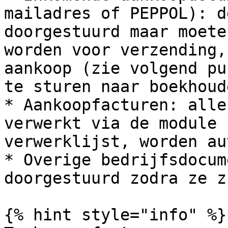
mailadres of PEPPOL): d
doorgestuurd maar moete
worden voor verzending,
aankoop (zie volgend pu
te sturen naar boekhoude
* Aankoopfacturen: alle
verwerkt via de module 
verwerklijst, worden au
* Overige bedrijfsdocum
doorgestuurd zodra ze z
{% hint style="info" %}
