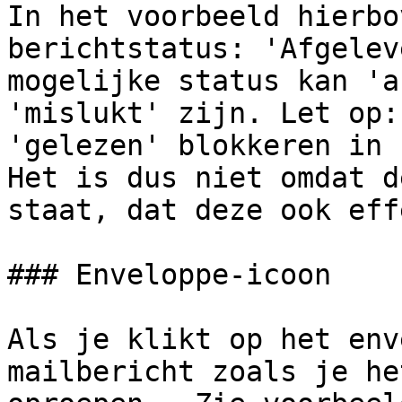
In het voorbeeld hierbo
berichtstatus: 'Afgelev
mogelijke status kan 'a
'mislukt' zijn. Let op:
'gelezen' blokkeren in 
Het is dus niet omdat d
staat, dat deze ook eff
### Enveloppe-icoon

Als je klikt op het env
mailbericht zoals je he