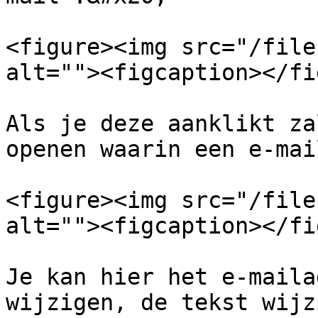
<figure><img src="/file
alt=""><figcaption></fi
Als je deze aanklikt za
openen waarin een e-mai
<figure><img src="/file
alt=""><figcaption></fi
Je kan hier het e-maila
wijzigen, de tekst wijz