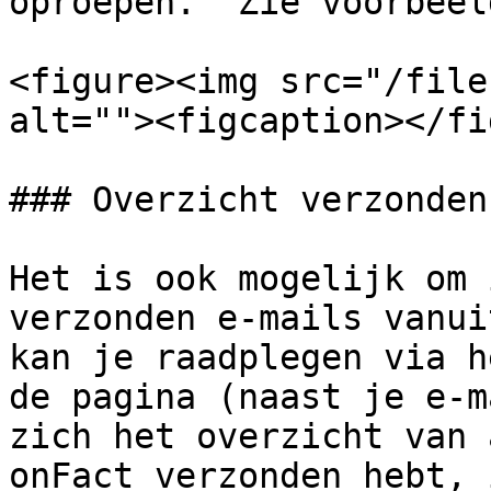
oproepen.  Zie voorbeeld
<figure><img src="/file
alt=""><figcaption></fi
### Overzicht verzonden
Het is ook mogelijk om 
verzonden e-mails vanui
kan je raadplegen via h
de pagina (naast je e-m
zich het overzicht van 
onFact verzonden hebt, 