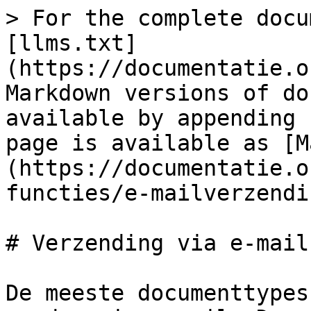
> For the complete docu
[llms.txt]
(https://documentatie.o
Markdown versions of do
available by appending 
page is available as [M
(https://documentatie.o
functies/e-mailverzendi
# Verzending via e-mail

De meeste documenttypes