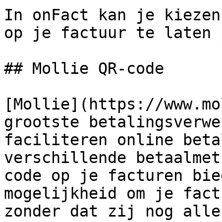
In onFact kan je kiezen
op je factuur te laten 
## Mollie QR-code

[Mollie](https://www.mo
grootste betalingsverwe
faciliteren online beta
verschillende betaalmet
code op je facturen bie
mogelijkheid om je fact
zonder dat zij nog alle