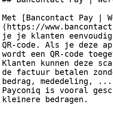
Met [Bancontact Pay | W
(https://www.bancontact
je je klanten eenvoudig
QR-code. Als je deze ap
wordt een QR-code toege
Klanten kunnen deze sca
de factuur betalen zond
bedrag, mededeling, ...
Payconiq is vooral gesc
kleinere bedragen.
