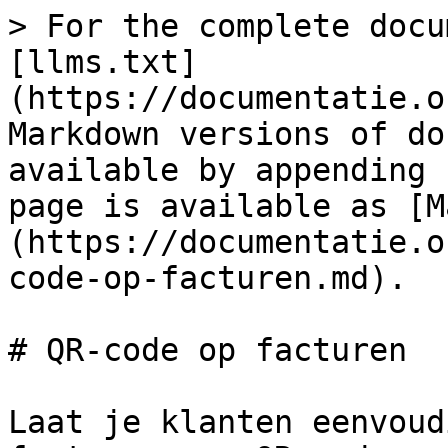
> For the complete docu
[llms.txt]
(https://documentatie.o
Markdown versions of do
available by appending 
page is available as [M
(https://documentatie.o
code-op-facturen.md).

# QR-code op facturen

Laat je klanten eenvoud