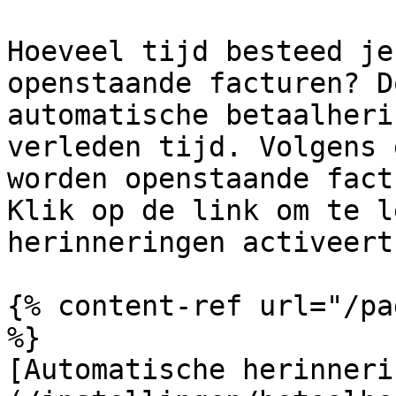
Hoeveel tijd besteed je
openstaande facturen? D
automatische betaalheri
verleden tijd. Volgens 
worden openstaande fact
Klik op de link om te l
herinneringen activeert.
{% content-ref url="/pa
%}

[Automatische herinneri