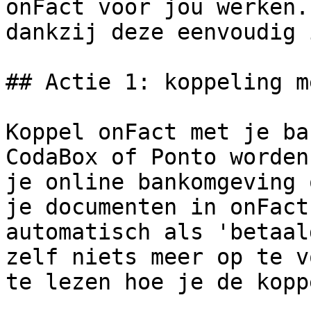
onFact voor jou werken.
dankzij deze eenvoudig 
## Actie 1: koppeling m
Koppel onFact met je ba
CodaBox of Ponto worden
je online bankomgeving 
je documenten in onFact
automatisch als 'betaal
zelf niets meer op te v
te lezen hoe je de kopp