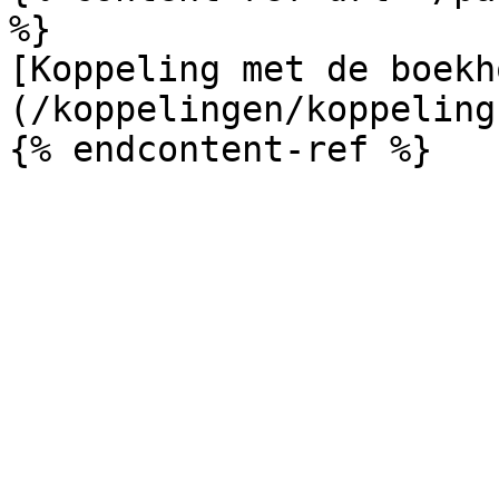
%}

[Koppeling met de boekh
(/koppelingen/koppeling