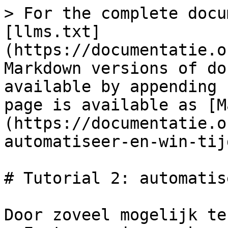
> For the complete docu
[llms.txt]
(https://documentatie.o
Markdown versions of do
available by appending 
page is available as [M
(https://documentatie.o
automatiseer-en-win-tij
# Tutorial 2: automatis
Door zoveel mogelijk te