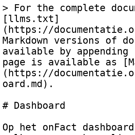
> For the complete docu
[llms.txt]
(https://documentatie.o
Markdown versions of do
available by appending 
page is available as [M
(https://documentatie.o
oard.md).

# Dashboard

Op het onFact dashboard