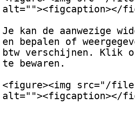
alt=""><figcaption></fi
Je kan de aanwezige wid
en bepalen of weergegev
btw verschijnen. Klik o
te bewaren.

<figure><img src="/file