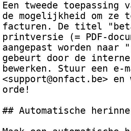
Een tweede toepassing v
de mogelijkheid om ze t
facturen. De titel "bet
printversie (= PDF-docu
aangepast worden naar "
gebeurt door de interne
bewerken. Stuur een e-m
<support@onfact.be> en 
orde!

## Automatische herinne