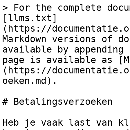
> For the complete docu
[llms.txt]
(https://documentatie.o
Markdown versions of do
available by appending 
page is available as [M
(https://documentatie.o
oeken.md).

# Betalingsverzoeken

Heb je vaak last van kl