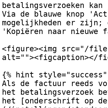
betalingsverzoeken kan 
Via de blauwe knop 'Act
mogelijkheden er zijn; 
'Kopiëren naar nieuwe f
<figure><img src="/file
alt=""><figcaption></fi
{% hint style="success" 
Als de factuur reeds vo
het betalingsverzoek be
het [onderschrift op de