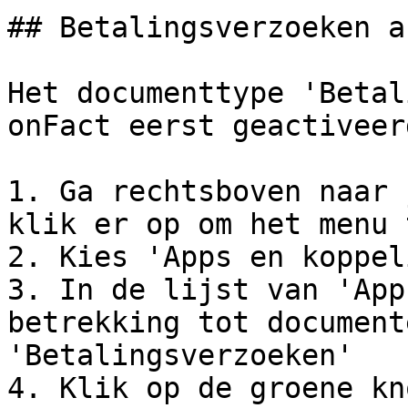
## Betalingsverzoeken a
Het documenttype 'Betal
onFact eerst geactiveer
1. Ga rechtsboven naar 
klik er op om het menu 
2. Kies 'Apps en koppel
3. In de lijst van 'App
betrekking tot document
'Betalingsverzoeken'

4. Klik op de groene kn