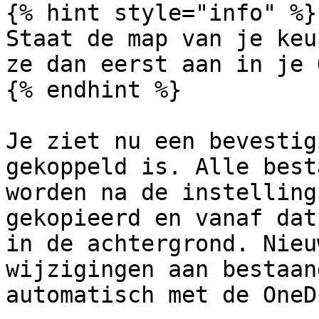
{% hint style="info" %}

Staat de map van je keu
ze dan eerst aan in je 
{% endhint %}

Je ziet nu een bevestig
gekoppeld is. Alle best
worden na de instelling
gekopieerd en vanaf dat
in de achtergrond. Nieu
wijzigingen aan bestaan
automatisch met de OneD