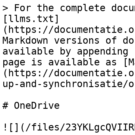
> For the complete docu
[llms.txt]
(https://documentatie.o
Markdown versions of do
available by appending 
page is available as [M
(https://documentatie.o
up-and-synchronisatie/o
# OneDrive

![](/files/23YKLgcQVIIR