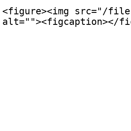
<figure><img src="/file