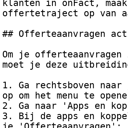
klanten in onFact, maak
offertetraject op van a
## Offerteaanvragen act
Om je offerteaanvragen 
moet je deze uitbreidin
1. Ga rechtsboven naar 
op om het menu te openen
2. Ga naar 'Apps en kop
3. Bij de apps en koppe
je 'Offerteaanvragen'; 