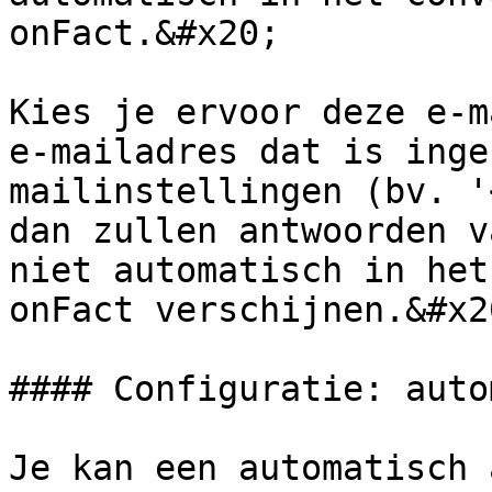
onFact.&#x20;

Kies je ervoor deze e-m
e-mailadres dat is inge
mailinstellingen (bv. '
dan zullen antwoorden v
niet automatisch in het
onFact verschijnen.&#x20
#### Configuratie: auto
Je kan een automatisch 