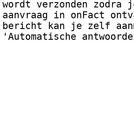
wordt verzonden zodra j
aanvraag in onFact ontv
bericht kan je zelf aan