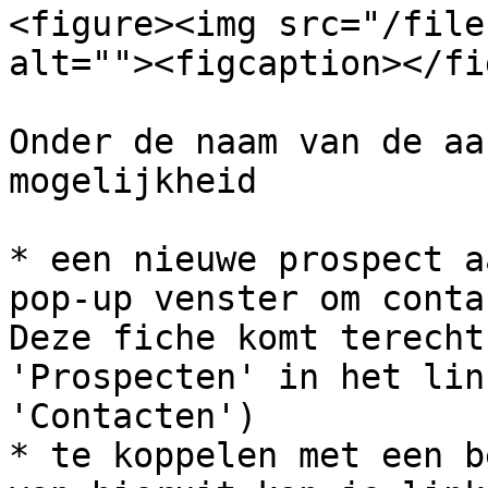
<figure><img src="/file
alt=""><figcaption></fi
Onder de naam van de aa
mogelijkheid

* een nieuwe prospect a
pop-up venster om conta
Deze fiche komt terecht
'Prospecten' in het lin
'Contacten')

* te koppelen met een b