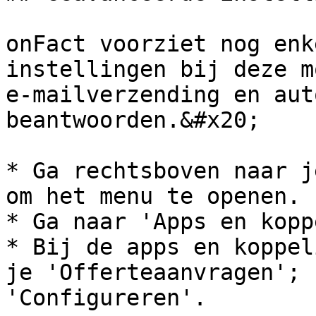
onFact voorziet nog enk
instellingen bij deze m
e-mailverzending en aut
beantwoorden.&#x20;

* Ga rechtsboven naar j
om het menu te openen.

* Ga naar 'Apps en kopp
* Bij de apps en koppel
je 'Offerteaanvragen'; 
'Configureren'.
