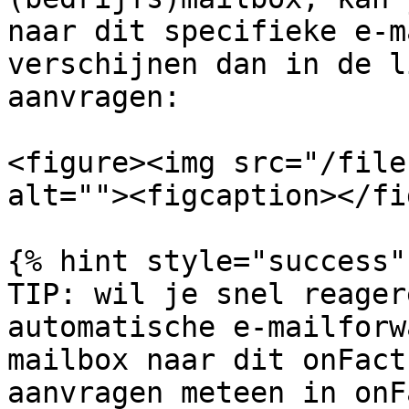
naar dit specifieke e-m
verschijnen dan in de l
aanvragen:

<figure><img src="/file
alt=""><figcaption></fi
{% hint style="success" 
TIP: wil je snel reager
automatische e-mailforw
mailbox naar dit onFact
aanvragen meteen in onF