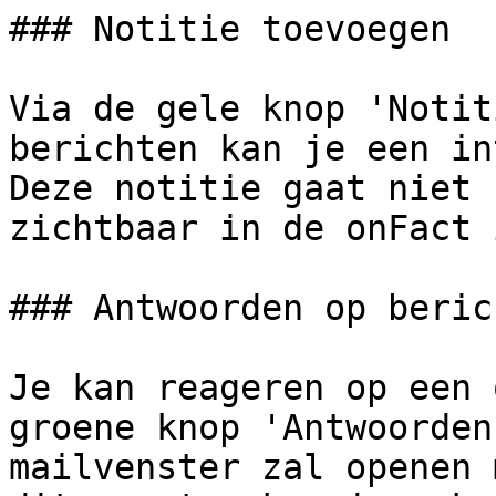
### Notitie toevoegen

Via de gele knop 'Notit
berichten kan je een in
Deze notitie gaat niet 
zichtbaar in de onFact 
### Antwoorden op berich
Je kan reageren op een 
groene knop 'Antwoorden
mailvenster zal openen 