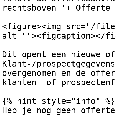
rechtsboven '+ Offerte 
<figure><img src="/file
alt=""><figcaption></fi
Dit opent een nieuwe of
Klant-/prospectgegevens
overgenomen en de offer
klanten- of prospectenf
{% hint style="info" %}

Heb je nog geen offerte