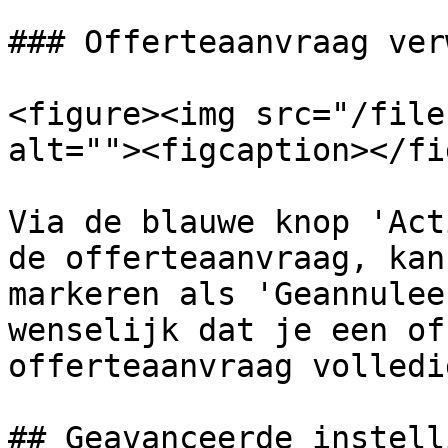
### Offerteaanvraag ver
<figure><img src="/file
alt=""><figcaption></fi
Via de blauwe knop 'Act
de offerteaanvraag, kan
markeren als 'Geannulee
wenselijk dat je een of
offerteaanvraag volledi
## Geavanceerde instell