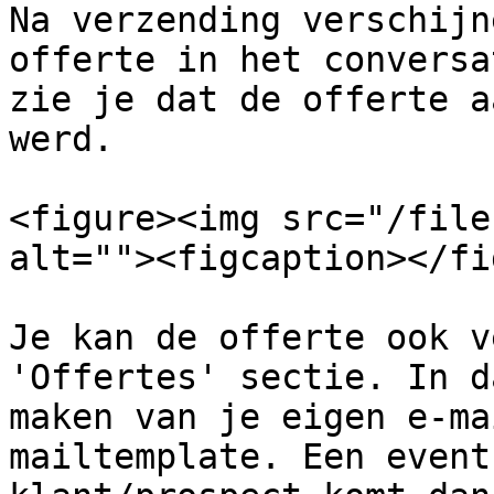
Na verzending verschijn
offerte in het conversa
zie je dat de offerte a
werd.

<figure><img src="/file
alt=""><figcaption></fi
Je kan de offerte ook v
'Offertes' sectie. In d
maken van je eigen e-ma
mailtemplate. Een event