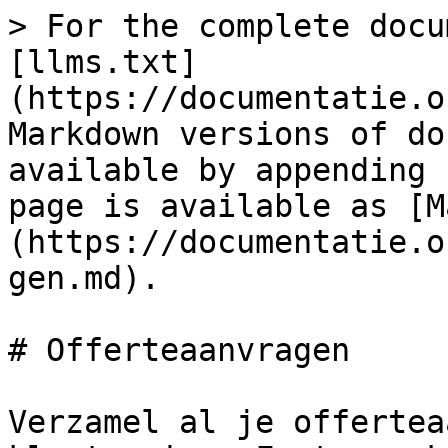
> For the complete docu
[llms.txt]
(https://documentatie.o
Markdown versions of do
available by appending 
page is available as [M
(https://documentatie.o
gen.md).

# Offerteaanvragen

Verzamel al je offertea