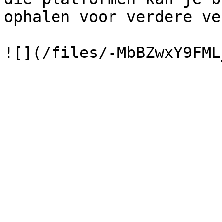
ophalen voor verdere ve